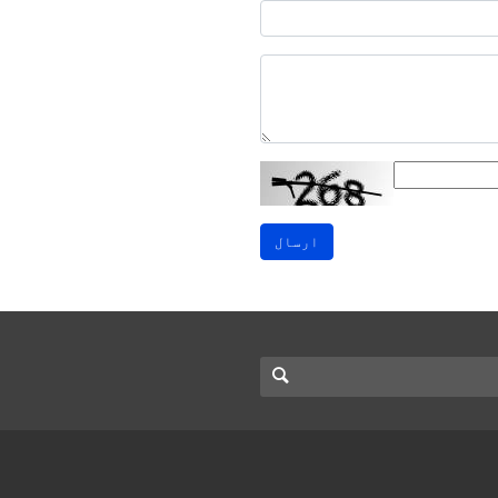
ارسال