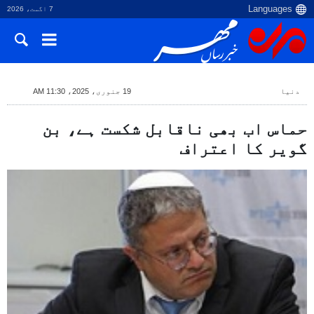
7 اگست، 2026
دنیا
19 جنوری، 2025، 11:30 AM
حماس اب بھی ناقابل شکست ہے، بن
گویر کا اعتراف