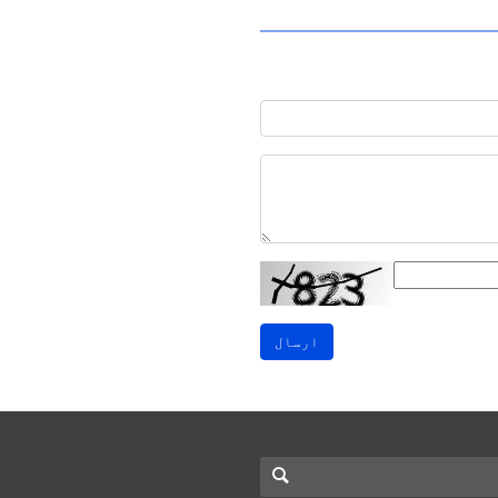
ارسال