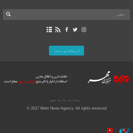
ڈیسکٹاپ نسخہ
ہمارے بارے میں
© 2017 Mehr News Agency. All rights reserved