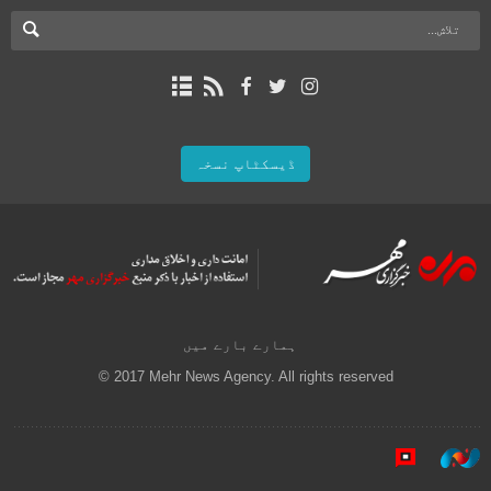
ڈیسکٹاپ نسخہ
ہمارے بارے میں
© 2017 Mehr News Agency. All rights reserved