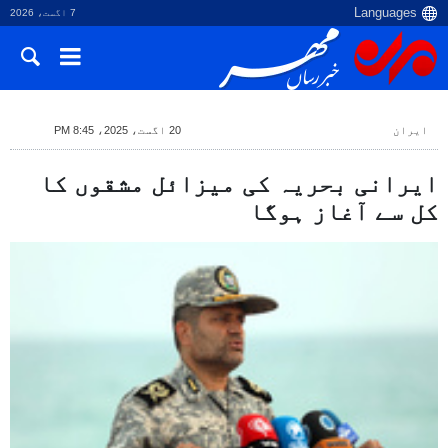
7 اگست، 2026
ایران
20 اگست، 2025، 8:45 PM
ایرانی بحریہ کی میزائل مشقوں کا
کل سے آغاز ہوگا