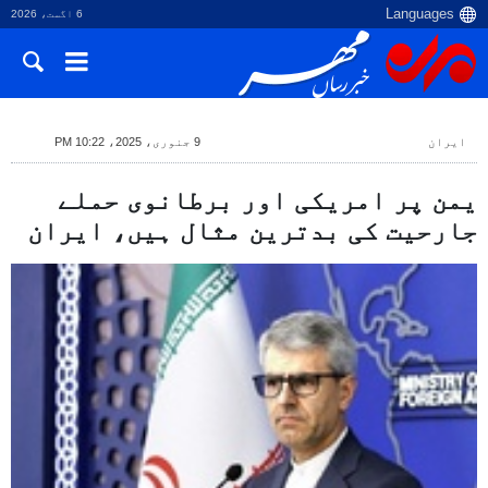
6 اگست، 2026
ایران
9 جنوری، 2025، 10:22 PM
یمن پر امریکی اور برطانوی حملے
جارحیت کی بدترین مثال ہیں، ایران