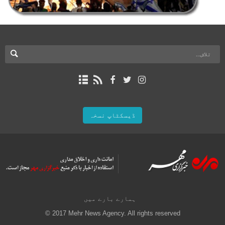
ڈیسکٹاپ نسخہ
ہمارے بارے میں
© 2017 Mehr News Agency. All rights reserved