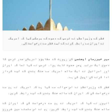
قطر کے وزیراعظم نے ٹرمپ کے دعوے کے برعکس کہا کہ امریکہ
نے ایران سے رابطہ کرنے کے لیے قطر سے درخواست کی۔
مہر خبررساں ایجنسی
کی رپورٹ کے مطابق، امریکی صدر ٹرمپ کا
دعوی ایک مرتبہ پھر جھوٹ ثابت ہوا۔ ٹرمپ نے کہا تھا کہ ایران
اور اسرائیل نے ایک ساتھ امریکہ سے جنگ بندی کے لیے کردار
ادا کرنے کی اپیل کی ہے۔
قطر کے وزیراعظم نے اس حوالے سے کہا ہے کہ امریکہ نے ہم سے
درخواست کی کہ ایران کے ساتھ جنگ بندی کے لیے رابطہ کریں۔
انہوں نے کہا کہ امریکہ نے ہم سے درخواست کی کہ ایران کے
ساتھ جنگ بندی کے لیے رابطہ کریں۔ ہم نے اس سلسلے میں ضروری