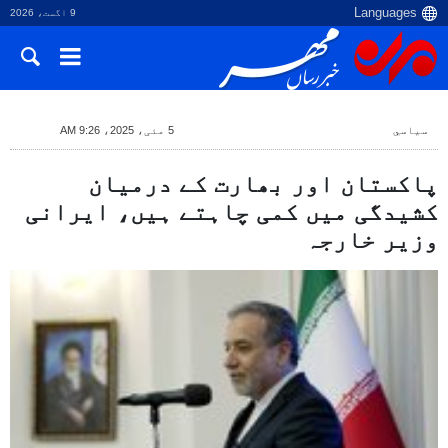
9 اگست، 2026
سياسي
5 مئی، 2025، 9:26 AM
پاکستان اور بھارت کے درمیان
کشیدگی میں کمی چاہتے ہیں، ایرانی
وزیر خارجہ