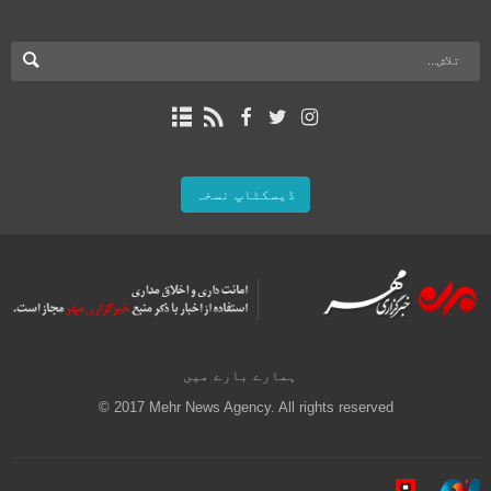
ڈیسکٹاپ نسخہ
ہمارے بارے میں
© 2017 Mehr News Agency. All rights reserved