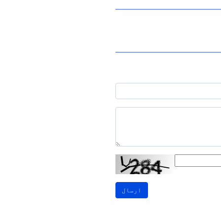
ارسال