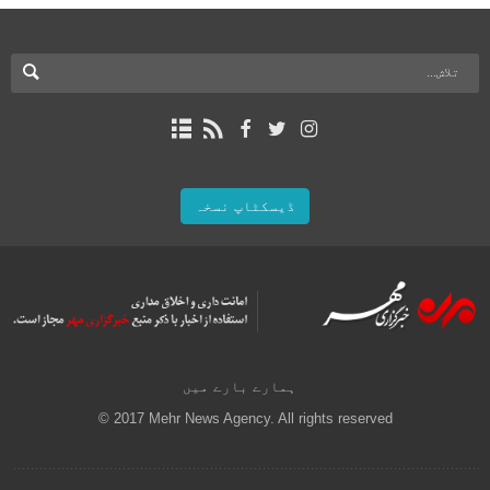
ڈیسکٹاپ نسخہ
ہمارے بارے میں
© 2017 Mehr News Agency. All rights reserved