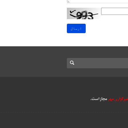
ارسال