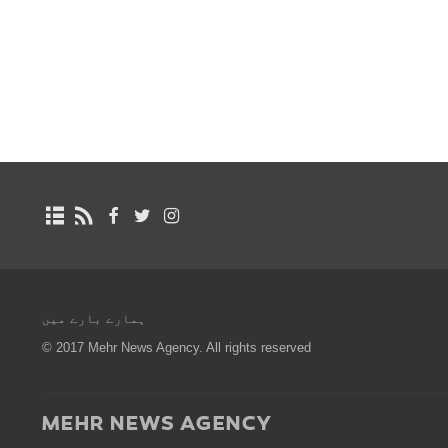
ہمارے بارے میں
© 2017 Mehr News Agency. All rights reserved