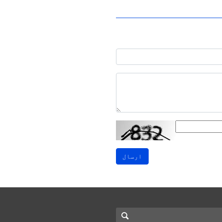
ارسال