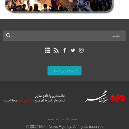
ڈیسکٹاپ نسخہ
ہمارے بارے میں
© 2017 Mehr News Agency. All rights reserved