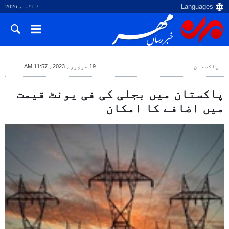
7 اگست، 2026
پاکستان
19 فروری، 2023، 11:57 AM
پاکستان میں بجلی کی فی یونٹ قیمت
میں اضافے کا امکان