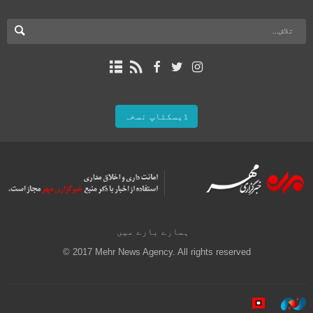
ڈیسکٹاپ نسخہ
ہمارے بارے میں
© 2017 Mehr News Agency. All rights reserved