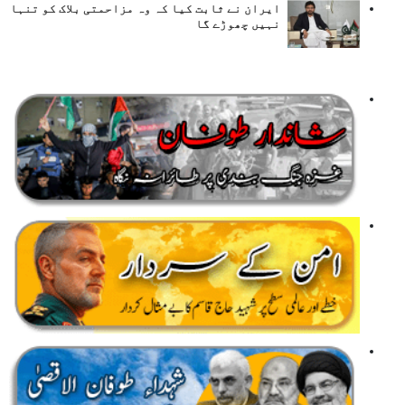
ایران نے ثابت کیا کہ وہ مزاحمتی بلاک کو تنہا
نہیں چھوڑے گا