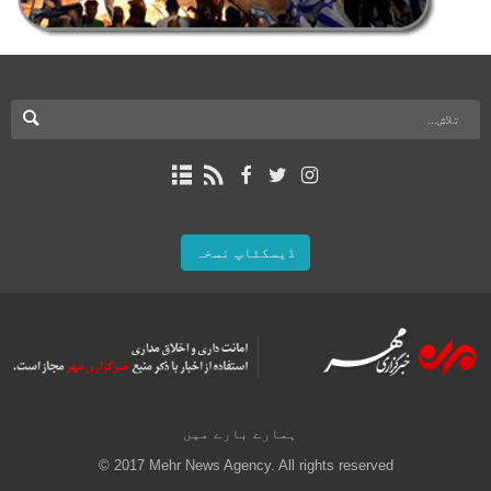
ڈیسکٹاپ نسخہ
ہمارے بارے میں
© 2017 Mehr News Agency. All rights reserved