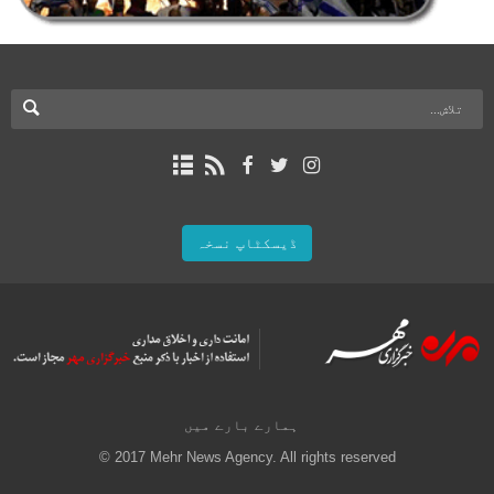
ڈیسکٹاپ نسخہ
ہمارے بارے میں
© 2017 Mehr News Agency. All rights reserved