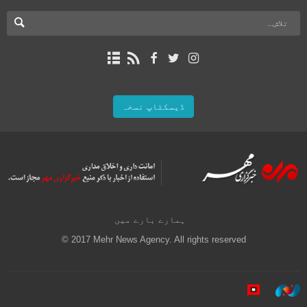
ڈیسکٹاپ نسخہ
ہمارے بارے میں
© 2017 Mehr News Agency. All rights reserved