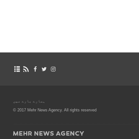
ہمارے بارے میں
© 2017 Mehr News Agency. All rights reserved