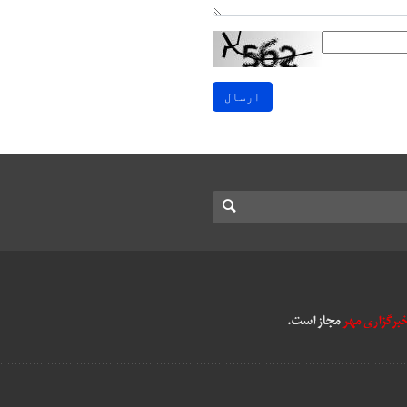
ارسال