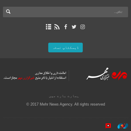
ڈیسکٹاپ نسخہ
ہمارے بارے میں
© 2017 Mehr News Agency. All rights reserved