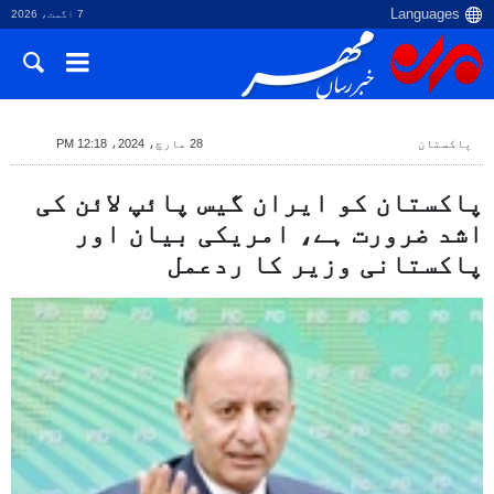
7 اگست، 2026
پاکستان
28 مارچ، 2024، 12:18 PM
پاکستان کو ایران گیس پائپ لائن کی
اشد ضرورت ہے، امریکی بیان اور
پاکستانی وزیر کا ردعمل