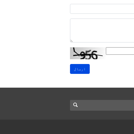
ارسال