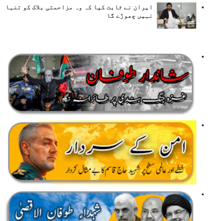
ایران نے ثابت کیا کہ وہ مزاحمتی بلاک کو تنہا
نہیں چھوڑے گا