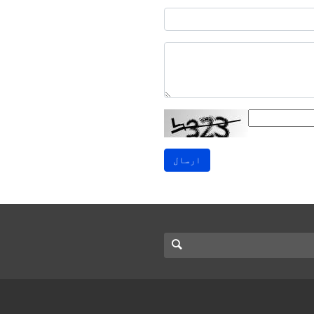
ارسال