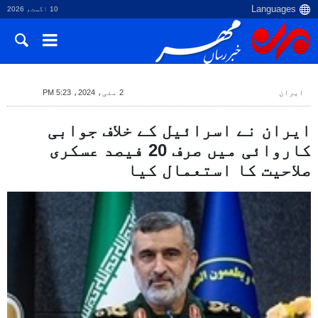
10 اگست، 2026
ایران
2 مئی، 2024، 5:23 PM
ایران نے اسرائیل کے خلاف جوابی
کاروائی میں صرف 20 فیصد عسکری
صلاحیت کا استعمال کیا