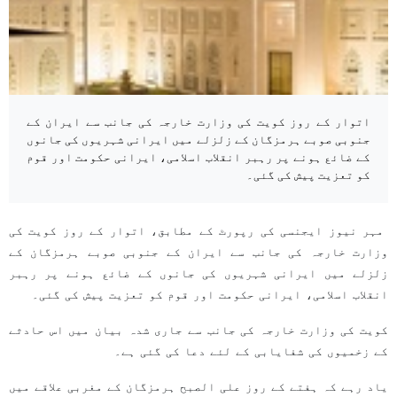
اتوار کے روز کویت کی وزارت خارجہ کی جانب سے ایران کے
جنوبی صوبے ہرمزگان کے زلزلے میں ایرانی شہریوں کی جانوں
کے ضائع ہونے پر رہبر انقلاب اسلامی، ایرانی حکومت اور قوم
کو تعزیت پیش کی گئی۔
مہر نیوز ایجنسی کی رپورٹ کے مطابق، اتوار کے روز کویت کی
وزارت خارجہ کی جانب سے ایران کے جنوبی صوبے ہرمزگان کے
زلزلے میں ایرانی شہریوں کی جانوں کے ضائع ہونے پر رہبر
انقلاب اسلامی، ایرانی حکومت اور قوم کو تعزیت پیش کی گئی۔
کویت کی وزارت خارجہ کی جانب سے جاری شدہ بیان میں اس حادثے
کے زخمیوں کی شفایابی کے لئے دعا کی گئی ہے۔
یاد رہے کہ ہفتے کے روز علی الصبح ہرمزگان کے مغربی علاقے میں