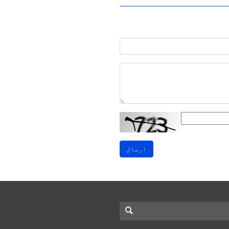
ارسال