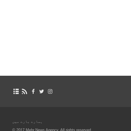
ہمارے بارے میں
© 2017 Mehr News Agency. All rights reserved