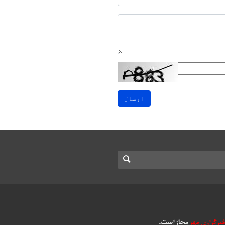
ارسال