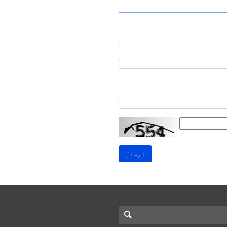
ارسال