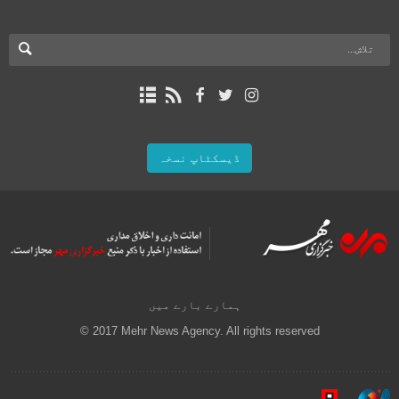
ڈیسکٹاپ نسخہ
ہمارے بارے میں
© 2017 Mehr News Agency. All rights reserved