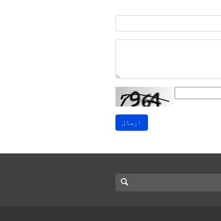
ارسال