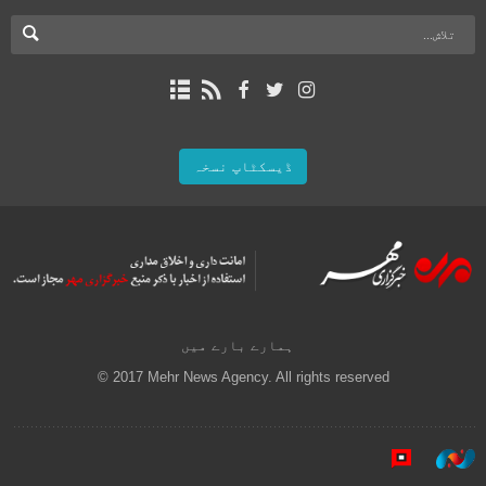
ڈیسکٹاپ نسخہ
ہمارے بارے میں
© 2017 Mehr News Agency. All rights reserved