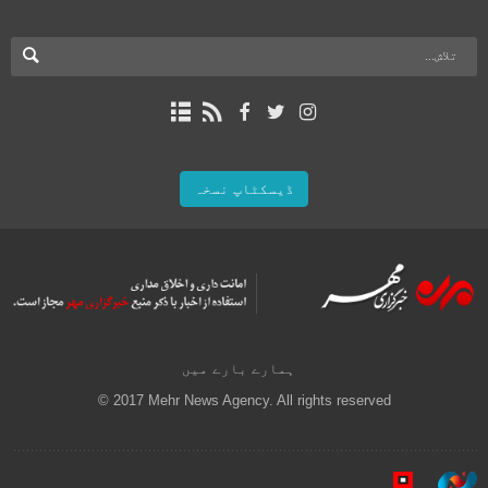
ڈیسکٹاپ نسخہ
ہمارے بارے میں
© 2017 Mehr News Agency. All rights reserved