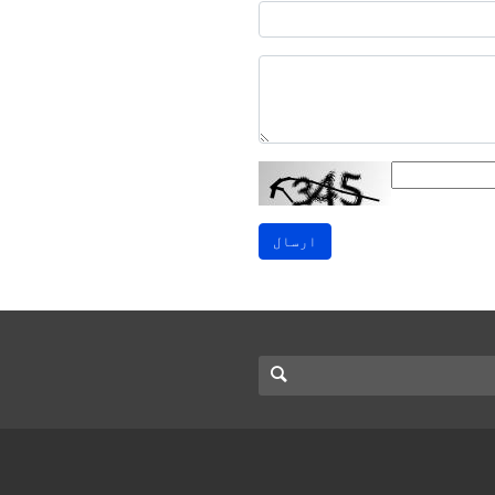
ارسال