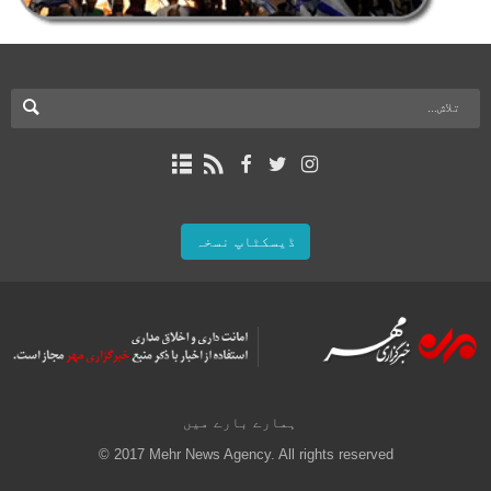
ڈیسکٹاپ نسخہ
ہمارے بارے میں
© 2017 Mehr News Agency. All rights reserved