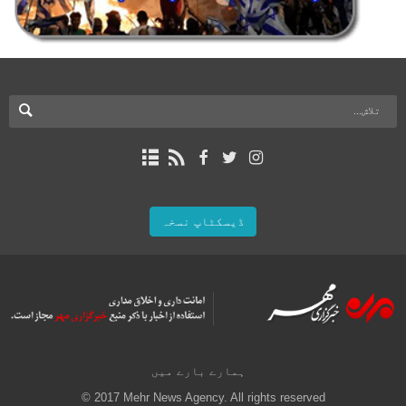
ڈیسکٹاپ نسخہ
ہمارے بارے میں
© 2017 Mehr News Agency. All rights reserved