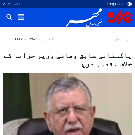
7 اگست، 2026
پاکستان
13 فروری، 2023، 2:26 PM
پاکستانی سابق وفاقی وزیر خزانہ کے
خلاف مقدمہ درج