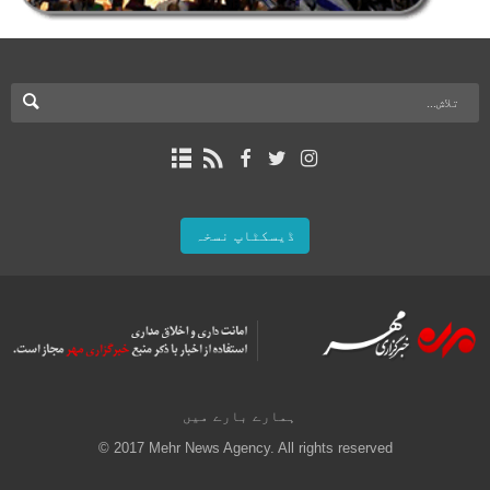
ڈیسکٹاپ نسخہ
ہمارے بارے میں
© 2017 Mehr News Agency. All rights reserved