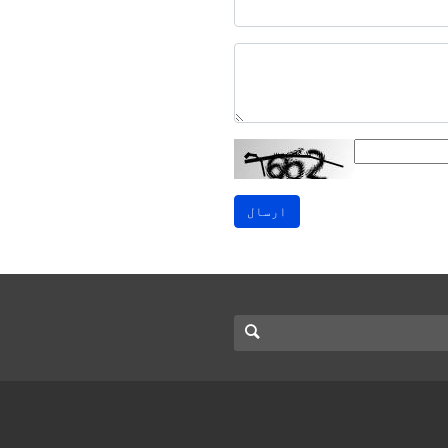
ارسال