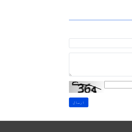
ارسال