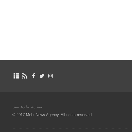
ہمارے بارے میں
© 2017 Mehr News Agency. All rights reserved