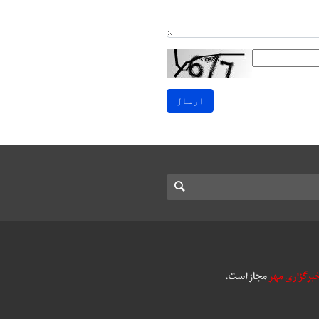
ارسال