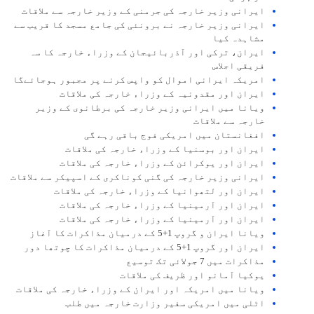
ایرانی وزیر خارجہ کی جرمنی کے وزیر خارجہ سے ملاقات
ایرانی وزیر خارجہ نے برونئی کی جامع مسجد کا قریب سے
مشاہدہ کیا
ایران، ترکی اور آذربائیجان کے وزراء خارجہ کا سہ
فریقی اجلاس
امریکہ ایرانی اموال کو واپس کرنے پر مجبور ہوجائےگا
ایران اور مقدونیہ کے وزراء خارجہ کی ملاقات
ویانا میں ایرانی وزیر خارجہ کی برطانوی کے وزیر
خارجہ سے ملاقات
افغانستان میں امریکی فوج باقی رہے گی
ایران اور بوسنیا کے وزراء خارجہ کی ملاقات
ایران اور یوکرائن کے وزراء خارجہ کی ملاقات
ایرانی وزیر خارجہ کی گنی کوناکری کے اسپیکر سے ملاقات
ایران اور لتھوانیا کے وزراء خارجہ کی ملاقات
ایران اور آرمینیا کے وزراء خارجہ کی ملاقات
ایران اور آرمینیا کے وزراء خارجہ کی ملاقات
ویانا ایران و گروپ 1+5 کے درمیان مذاکرات کا آغاز
ایران اور گروپ 1+5 کے درمیان مذاکرات کا چوتھا دور
مذاکرات میں 7 جولائی تک توسیع
یوکیا آمانو اور ظریف کی ملاقات
ویانا میں امریکہ اور ایران کے وزراء خارجہ کی ملاقات
اٹلی میں امریکی سفیر وزارت خارجہ میں طلب