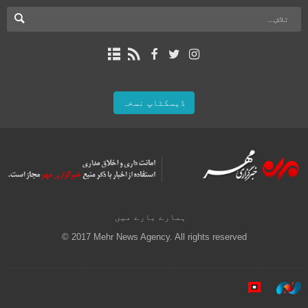
ڈیسکٹاپ نسخہ
ہمارے بارے میں
© 2017 Mehr News Agency. All rights reserved