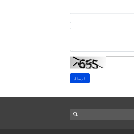
ارسال