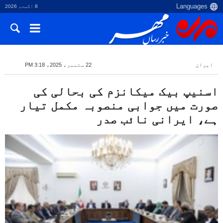
8 اگست، 2026
ایران
22 ستمبر، 2025، 3:18 PM
اسنیپ بیک میکانزم کی بحالی کی
صورت میں جوابی منصوبہ مکمل تیار
ہے، ایرانی نائب صدر