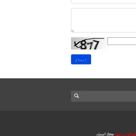
ارسال