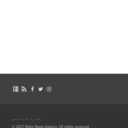
ہمارے بارے میں
© 2017 Mehr News Agency. All rights reserved