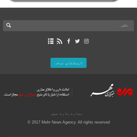
ڈیسکٹاپ نسخہ
ہمارے بارے میں
© 2017 Mehr News Agency. All rights reserved