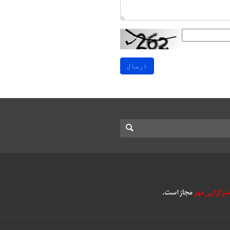
ارسال