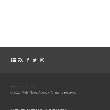
ہمارے بارے میں
© 2017 Mehr News Agency. All rights reserved