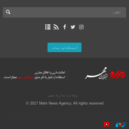
ڈیسکٹاپ نسخہ
ہمارے بارے میں
© 2017 Mehr News Agency. All rights reserved